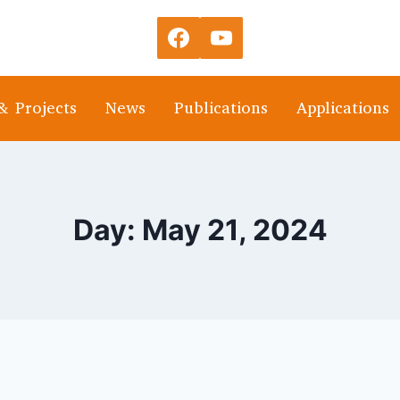
& Projects
News
Publications
Applications
Day: May 21, 2024