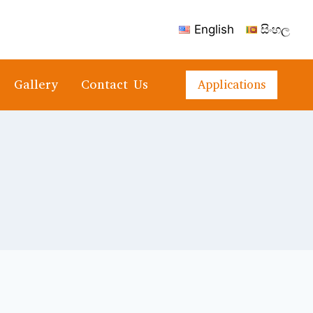
English
සිංහල
Gallery
Contact Us
Applications