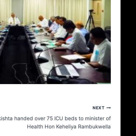
NEXT
ishta handed over 75 ICU beds to minister of
Health Hon Keheliya Rambukwella