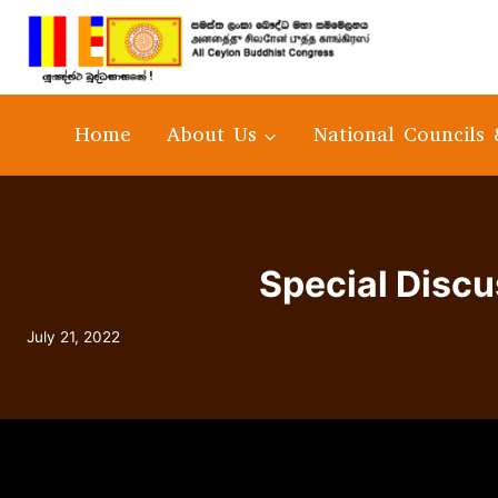
Home
About Us
National Councils 
Special Disc
July 21, 2022