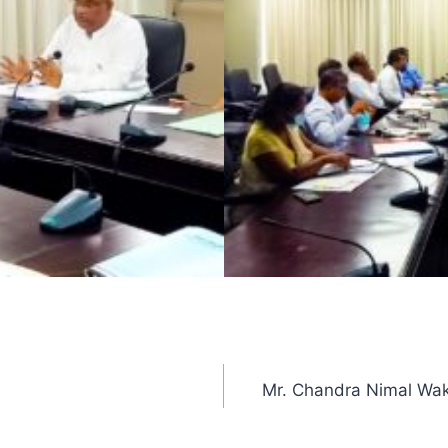
Mr. Chandra Nimal Wak